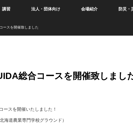
講習
法人・団体向け
会場紹介
防災・
合コースを開催致しました
UIDA総合コースを開催致しまし
A総合コースを開催いたしました！
北海道農業専門学校グラウンド）