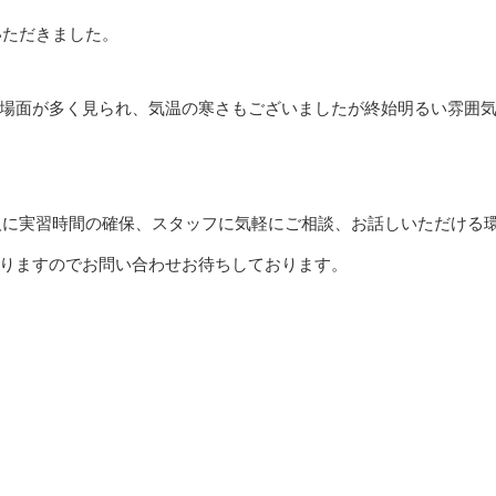
いただきました。
場面が多く見られ、気温の寒さもございましたが終始明るい雰囲
人に実習時間の確保、スタッフに気軽にご相談、お話しいただける
りますのでお問い合わせお待ちしております。