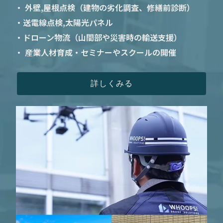
・ 外壁,屋根点検（建物の劣化調査、修繕前診断）
・送電線点検,太陽光パネル
・ドローン物流（山間部や災害時の輸送支援）
・ 産業人材育成・セミナーやスクールの開催
詳しくみる