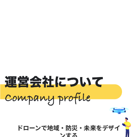
ドローンで地域・防災・未来をデザイ
ンする