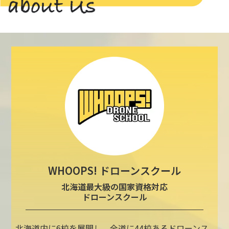
WHOOPS! ドローンスクール
北海道最大級の国家資格対応
ドローンスクール
北海道内に6校を展開し、全道に44校あるドローンス