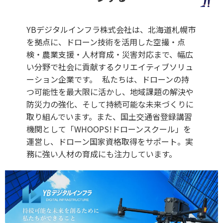
YBデジタルインフラ株式会社は、北海道札幌市
を拠点に、ドローン技術を活用した空撮・点
検・農業支援・人材育成・災害対応まで、幅広
い分野で社会に貢献するクリエイティブソリュ
ーション企業です。 私たちは、ドローンの持
つ可能性を最大限に活かし、地域課題の解決や
防災力の強化、そして持続可能な未来づくりに
取り組んでいます。また、国土交通省登録講習
機関として「WHOOPS!ドローンスクール」を
運営し、ドローン国家資格取得をサポート。実
務に強い人材の育成にも注力しています。