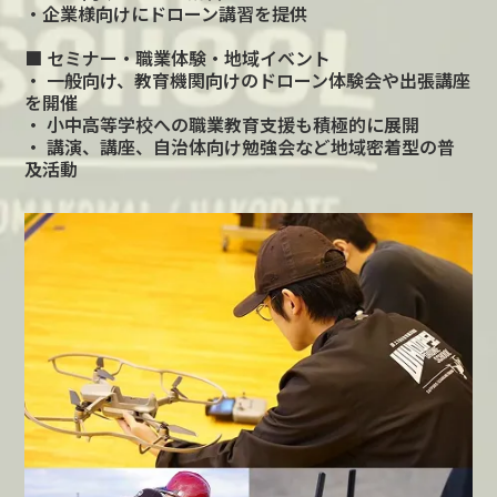
・企業様向けにドローン講習を提供
■ セミナー・職業体験・地域イベント
・ 一般向け、教育機関向けのドローン体験会や出張講座
を開催
・ 小中高等学校への職業教育支援も積極的に展開
・ 講演、講座、自治体向け勉強会など地域密着型の普
及活動