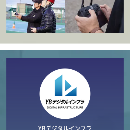
YBデジタルインフラ