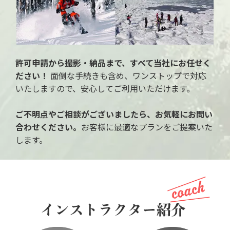
許可申請から撮影・納品まで、すべて当社にお任せく
ださい！
面倒な手続きも含め、ワンストップで対応
いたしますので、安心してご利用いただけます。
ご不明点やご相談がございましたら、お気軽にお問い
合わせください。
お客様に最適なプランをご提案いた
します。