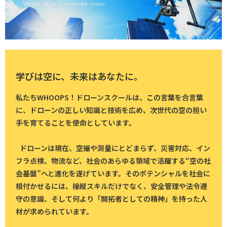
学びは空に、未来はあなたに。
私たちWHOOPS！ドローンスクールは、この言葉を合言葉
に、ドローンの正しい知識と技術を広め、次世代の空の担い
手を育てることを使命としています。
ドローンは現在、空撮や測量にとどまらず、災害対応、イン
フラ点検、物流など、社会のあらゆる領域で活躍する“空の社
会基盤”へと進化を遂げています。そのポテンシャルを社会に
根付かせるには、操縦スキルだけでなく、安全管理や法令遵
守の意識、そして何より「開拓者としての精神」を持った人
材が求められています。