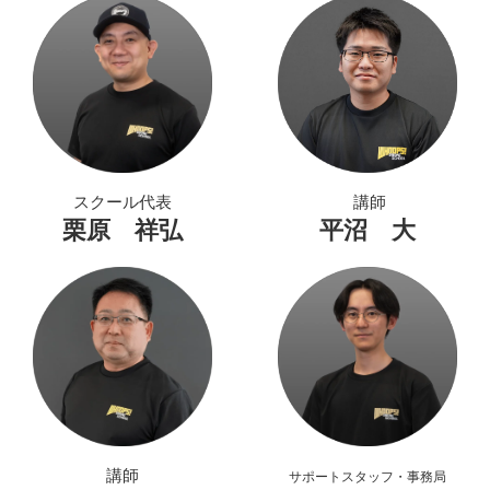
スクール代表
講師
栗原 祥弘
平沼 大
講師
サポートスタッフ・事務局