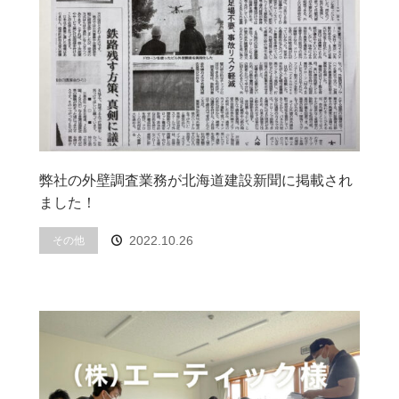
弊社の外壁調査業務が北海道建設新聞に掲載され
ました！
その他
2022.10.26