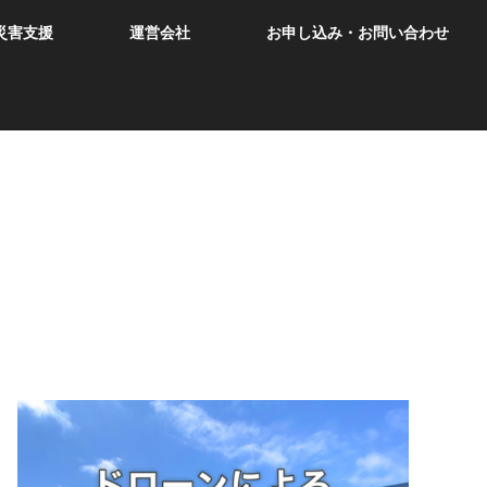
災害支援
運営会社
お申し込み・お問い合わせ