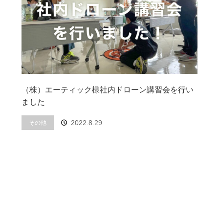
（株）エーティック様社内ドローン講習会を行い
ました
その他
2022.8.29