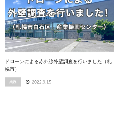
ドローンによる赤外線外壁調査を行いました（札
幌市）
業務
2022.9.15