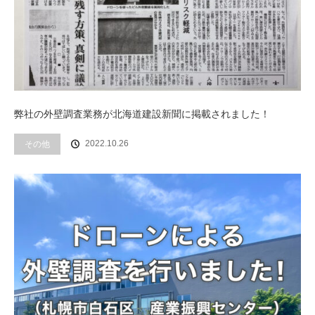
弊社の外壁調査業務が北海道建設新聞に掲載されました！
その他
2022.10.26