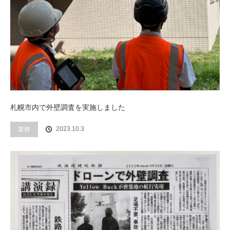
札幌市内で外壁調査を実施しました
業務
2023.10.3