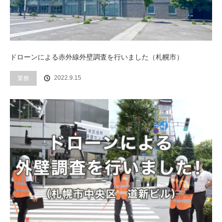
ドローンによる赤外線外壁調査を行いました（札幌市）
業務
2022.9.15