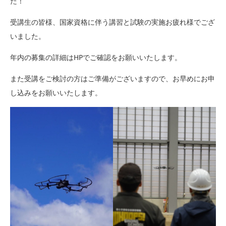
た！
受講生の皆様、国家資格に伴う講習と試験の実施お疲れ様でござ
いました。
年内の募集の詳細はHPでご確認をお願いいたします。
また受講をご検討の方はご準備がございますので、お早めにお申
し込みをお願いいたします。