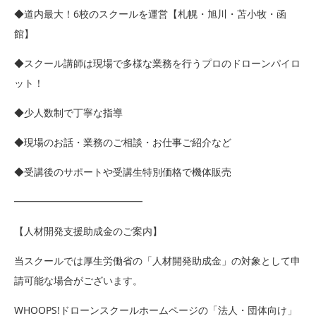
◆道内最大！6校のスクールを運営【札幌・旭川・苫小牧・函
館】
◆スクール講師は現場で多様な業務を行うプロのドローンパイロ
ット！
◆少人数制で丁寧な指導
◆現場のお話・業務のご相談・お仕事ご紹介など
◆受講後のサポートや受講生特別価格で機体販売
━━━━━━━━━━━━━
【人材開発支援助成金のご案内】
当スクールでは厚生労働省の「人材開発助成金」の対象として申
請可能な場合がございます。
WHOOPS!ドローンスクールホームページの「法人・団体向け」