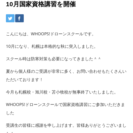
10月国家資格講習を開催
こんにちは、WHOOPS!ドローンスクールです。
10月になり、札幌は本格的な秋に突入しました。
スクール時は防寒対策も必要になってきました＾＾
夏から個人様のご受講が非常に多く、お問い合わせもたくさんい
ただいております！
今月も札幌校・旭川校・苫小牧校が無事終了いたしました。
WHOOPS!ドローンスクールで国家資格講習にご参加いただきま
した
受講生の皆様に感謝を申し上げます。皆様ありがとうございまし