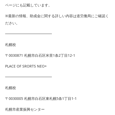
ページにも記載しています。
※最新の情報、助成金に関する詳しい内容は道労働局にご確認く
ださい。
━━━━━━━━━━━━━
札幌校
〒0030871 札幌市白石区米里1条2丁目12-1
PLACE OF SRORTS NEO+
━━━━━━━━━━━━━
札幌校
〒0030005 札幌市白石区東札幌5条1丁目1-1
札幌市産業振興センター