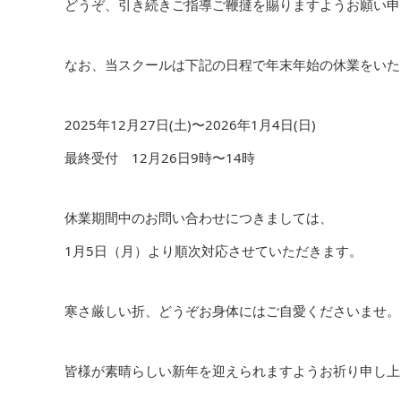
どうぞ、引き続きご指導ご鞭撻を賜りますようお願い申
なお、当スクールは下記の日程で年末年始の休業をいた
2025年12月27日(土)〜2026年1月4日(日)
最終受付 12月26日9時〜14時
休業期間中のお問い合わせにつきましては、
1月5日（月）より順次対応させていただきます。
寒さ厳しい折、どうぞお身体にはご自愛くださいませ。
皆様が素晴らしい新年を迎えられますようお祈り申し上