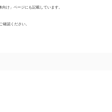
団体向け」ページにも記載しています。
ご確認ください。