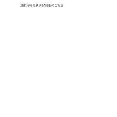
国家資格更新講習開催のご報告