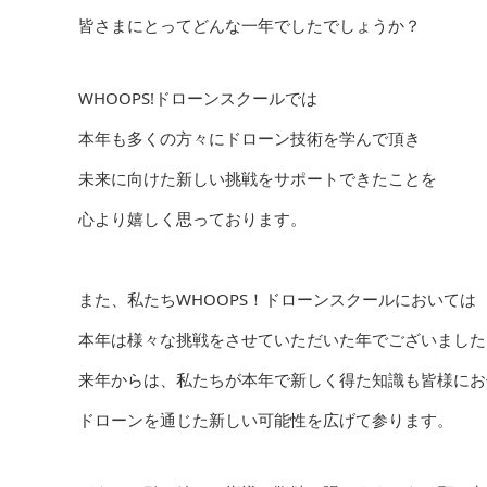
皆さまにとってどんな一年でしたでしょうか？
WHOOPS!ドローンスクールでは
本年も多くの方々にドローン技術を学んで頂き
未来に向けた新しい挑戦をサポートできたことを
心より嬉しく思っております。
また、私たちWHOOPS！ドローンスクールにおいては
本年は様々な挑戦をさせていただいた年でございました
来年からは、私たちが本年で新しく得た知識も皆様にお
ドローンを通じた新しい可能性を広げて参ります。