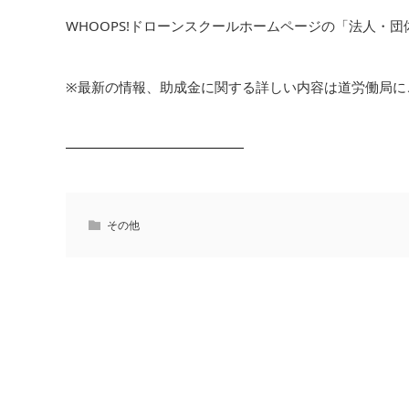
WHOOPS!ドローンスクールホームページの「法人・
※最新の情報、助成金に関する詳しい内容は道労働局に
━━━━━━━━━━━━━
その他