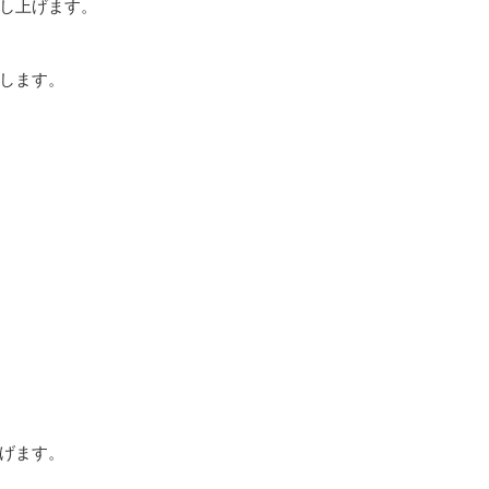
し上げます。
します。
げます。