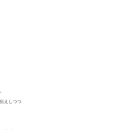
。
伝えしつつ