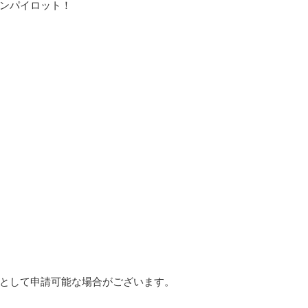
ンパイロット！
として申請可能な場合がございます。