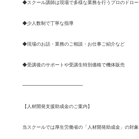
◆スクール講師は現場で多様な業務を行うプロのドロー
◆少人数制で丁寧な指導
◆現場のお話・業務のご相談・お仕事ご紹介など
◆受講後のサポートや受講生特別価格で機体販売
━━━━━━━━━━━━━
【人材開発支援助成金のご案内】
当スクールでは厚生労働省の「人材開発助成金」の対象