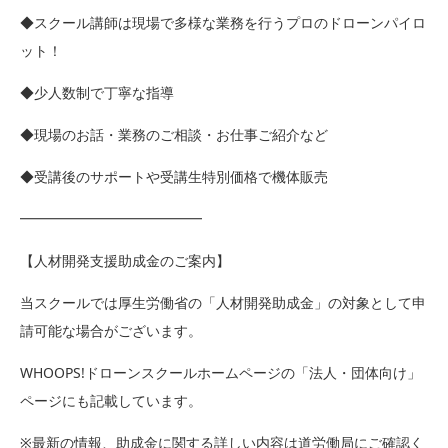
◆スクール講師は現場で多様な業務を行うプロのドローンパイロ
ット！
◆少人数制で丁寧な指導
◆現場のお話・業務のご相談・お仕事ご紹介など
◆受講後のサポートや受講生特別価格で機体販売
━━━━━━━━━━━━━
【人材開発支援助成金のご案内】
当スクールでは厚生労働省の「人材開発助成金」の対象として申
請可能な場合がございます。
WHOOPS!ドローンスクールホームページの「法人・団体向け」
ページにも記載しています。
※最新の情報、助成金に関する詳しい内容は道労働局にご確認く