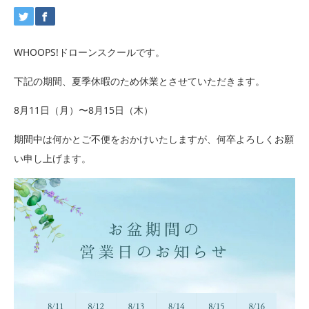
WHOOPS!ドローンスクールです。
下記の期間、夏季休暇のため休業とさせていただきます。
8月11日（月）〜8月15日（木）
期間中は何かとご不便をおかけいたしますが、何卒よろしくお願
い申し上げます。