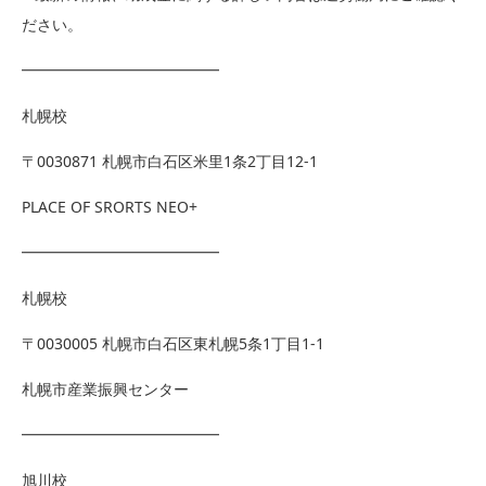
ださい。
━━━━━━━━━━━━━
札幌校
〒0030871 札幌市白石区米里1条2丁目12-1
PLACE OF SRORTS NEO+
━━━━━━━━━━━━━
札幌校
〒0030005 札幌市白石区東札幌5条1丁目1-1
札幌市産業振興センター
━━━━━━━━━━━━━
旭川校