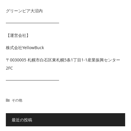
グリーンピア大沼内
━━━━━━━━━━━━━
【運営会社】
株式会社YellowBuck
〒0030005 札幌市白石区東札幌5条1丁目1-1産業振興センター
2FC
━━━━━━━━━━━━━
その他
最近の投稿