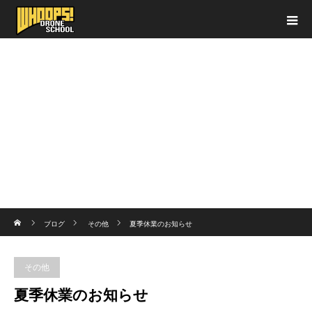
ホーム
ブログ
その他
夏季休業のお知らせ
その他
夏季休業のお知らせ