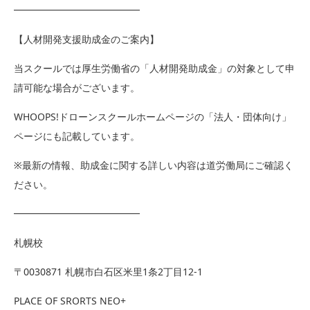
━━━━━━━━━━━━━
【人材開発支援助成金のご案内】
当スクールでは厚生労働省の「人材開発助成金」の対象として申
請可能な場合がございます。
WHOOPS!ドローンスクールホームページの「法人・団体向け」
ページにも記載しています。
※最新の情報、助成金に関する詳しい内容は道労働局にご確認く
ださい。
━━━━━━━━━━━━━
札幌校
〒0030871 札幌市白石区米里1条2丁目12-1
PLACE OF SRORTS NEO+