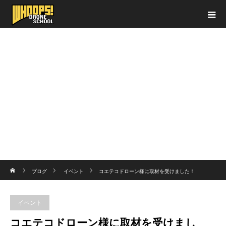
ホーム
ブログ
イベント
コエテコドローン様に取材を受けました！
イベント
コエテコドローン様に取材を受けまし