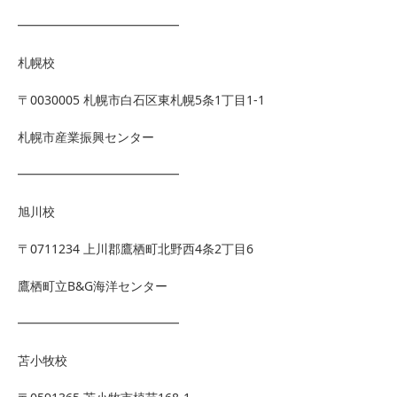
━━━━━━━━━━━━━
札幌校
〒0030005 札幌市白石区東札幌5条1丁目1-1
札幌市産業振興センター
━━━━━━━━━━━━━
旭川校
〒0711234 上川郡鷹栖町北野西4条2丁目6
鷹栖町立B&G海洋センター
━━━━━━━━━━━━━
苫小牧校