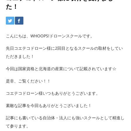
た！
こんにちは、WHOOPS!ドローンスクールです。
先日コエテコドローン様に2回目となるスクールの取材をしてい
ただきました！
今回は国家資格と北海道の産業について記載されています☆
是非、ご覧ください！！
コエテコドローン様いつもありがとうございます。
素敵な記事を今回もありがとうございました！
記事にも書いている自治体・法人にも強いスクールとして精進し
て参ります。